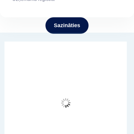
Sazināties