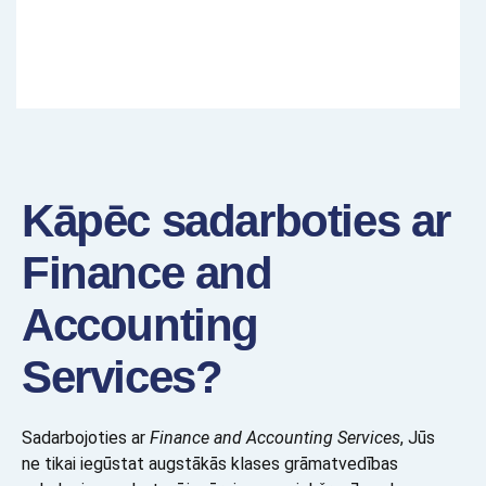
Kāpēc sadarboties ar
Finance and
Accounting
Services?
Sadarbojoties ar
Finance and Accounting Services
, Jūs
ne tikai iegūstat augstākās klases grāmatvedības