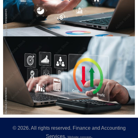
©
2026
. All rights reserved. Finance and Accounting
Services.
.
Website concept