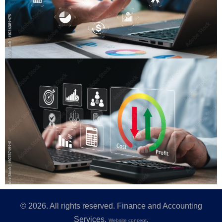
©
2026
. All rights reserved. Finance and Accounting
Services.
.
Website concept