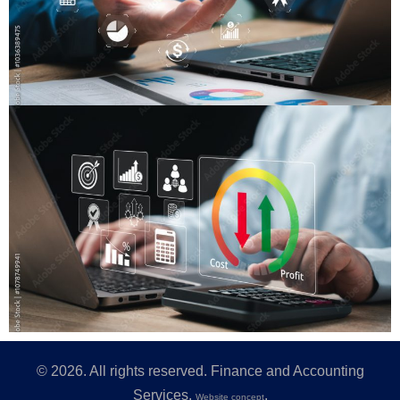
©
2026
. All rights reserved. Finance and Accounting
Services.
.
Website concept